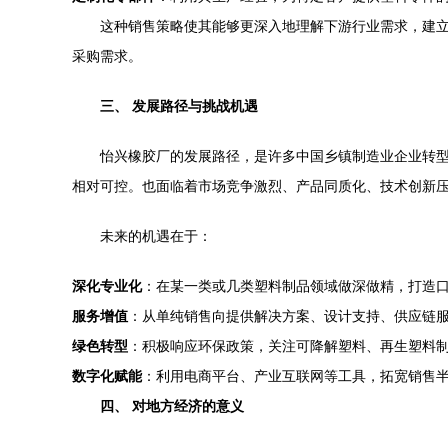
这种销售策略使其能够更深入地理解下游行业需求，建
采购需求。
三、 发展路径与挑战机遇
怡兴橡胶厂的发展路径，是许多中国乡镇制造业企业转
相对可控。也面临着市场竞争激烈、产品同质化、技术创新
未来的机遇在于：
深化专业化
：在某一类或几类塑料制品领域做深做精，打造
服务增值
：从单纯销售向提供解决方案、设计支持、供应链
绿色转型
：积极响应环保政策，关注可降解塑料、再生塑料
数字化赋能
：利用电商平台、产业互联网等工具，拓宽销售
四、 对地方经济的意义