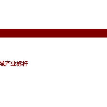
域产业标杆