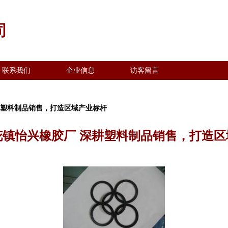
司
联系我们
企业信息
访客留言
耕塑料制品销售，打造区域产业标杆
花镇怡兴橡胶厂 深耕塑料制品销售，打造区