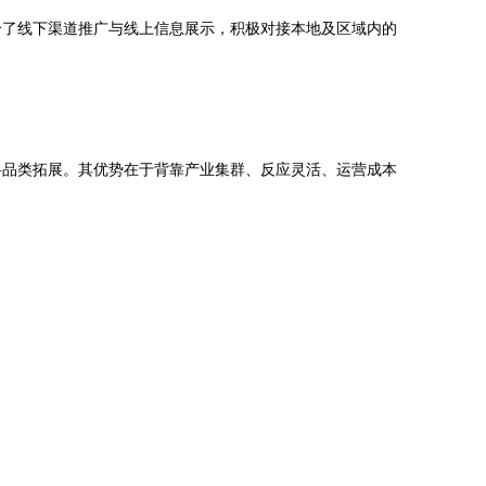
合了线下渠道推广与线上信息展示，积极对接本地及区域内的
料品类拓展。其优势在于背靠产业集群、反应灵活、运营成本