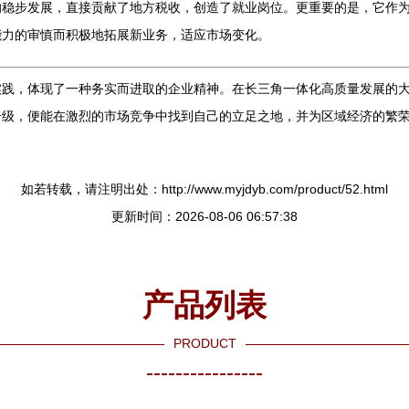
的稳步发展，直接贡献了地方税收，创造了就业岗位。更重要的是，它作
能力的审慎而积极地拓展新业务，适应市场变化。
实践，体现了一种务实而进取的企业精神。在长三角一体化高质量发展的
升级，便能在激烈的市场竞争中找到自己的立足之地，并为区域经济的繁
如若转载，请注明出处：http://www.myjdyb.com/product/52.html
更新时间：2026-08-06 06:57:38
产品列表
PRODUCT
----------------