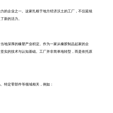
响力的企业之一。这家扎根于地方经济沃土的工厂，不仅延续
入了新的活力。
于当地深厚的橡塑产业积淀。作为一家从橡胶制品起家的企
了坚实的技术与认知基础。工厂并非简单地转型，而是依托原
品、特定零部件等领域相关，例如：