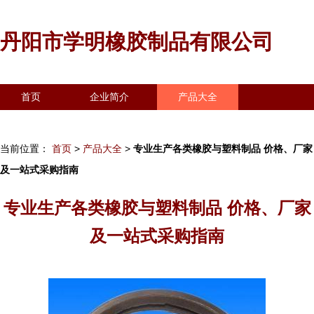
丹阳市学明橡胶制品有限公司
首页
企业简介
产品大全
联系我们
企业信息
访客留言
当前位置：
首页
>
产品大全
>
专业生产各类橡胶与塑料制品 价格、厂家
及一站式采购指南
专业生产各类橡胶与塑料制品 价格、厂家
及一站式采购指南