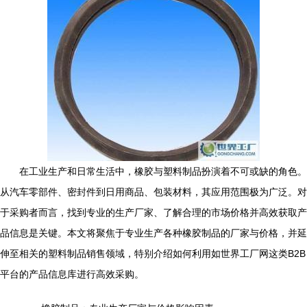
在工业生产和日常生活中，橡胶与塑料制品扮演着不可或缺的角色。
从汽车零部件、密封件到日用商品、包装材料，其应用范围极为广泛。对
于采购者而言，找到专业的生产厂家、了解合理的市场价格并高效获取产
品信息是关键。本文将聚焦于专业生产各种橡胶制品的厂家与价格，并延
伸至相关的塑料制品销售领域，特别介绍如何利用如世界工厂网这类B2B
平台的产品信息库进行高效采购。