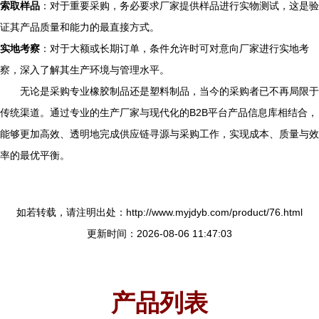
索取样品
：对于重要采购，务必要求厂家提供样品进行实物测试，这是验
证其产品质量和能力的最直接方式。
实地考察
：对于大额或长期订单，条件允许时可对意向厂家进行实地考
察，深入了解其生产环境与管理水平。
无论是采购专业橡胶制品还是塑料制品，当今的采购者已不再局限于
传统渠道。通过专业的生产厂家与现代化的B2B平台产品信息库相结合，
能够更加高效、透明地完成供应链寻源与采购工作，实现成本、质量与效
率的最优平衡。
如若转载，请注明出处：http://www.myjdyb.com/product/76.html
更新时间：2026-08-06 11:47:03
产品列表