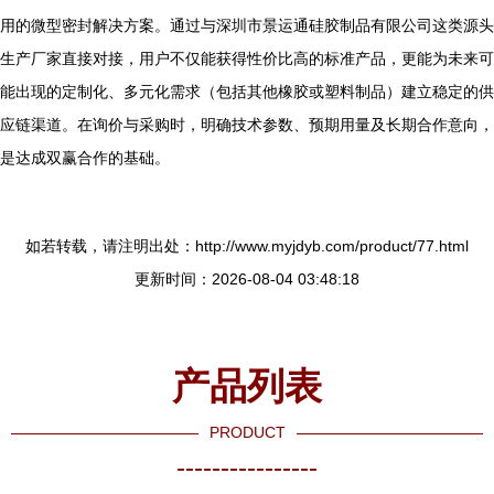
用的微型密封解决方案。通过与深圳市景运通硅胶制品有限公司这类源头
生产厂家直接对接，用户不仅能获得性价比高的标准产品，更能为未来可
能出现的定制化、多元化需求（包括其他橡胶或塑料制品）建立稳定的供
应链渠道。在询价与采购时，明确技术参数、预期用量及长期合作意向，
是达成双赢合作的基础。
如若转载，请注明出处：http://www.myjdyb.com/product/77.html
更新时间：2026-08-04 03:48:18
产品列表
PRODUCT
----------------