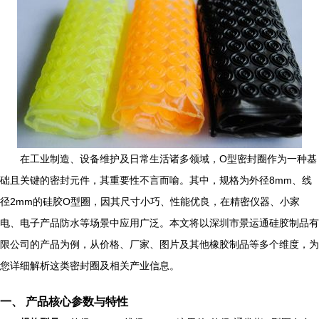
在工业制造、设备维护及日常生活诸多领域，O型密封圈作为一种基
础且关键的密封元件，其重要性不言而喻。其中，规格为外径8mm、线
径2mm的硅胶O型圈，因其尺寸小巧、性能优良，在精密仪器、小家
电、电子产品防水等场景中应用广泛。本文将以深圳市景运通硅胶制品有
限公司的产品为例，从价格、厂家、图片及其他橡胶制品等多个维度，为
您详细解析这类密封圈及相关产业信息。
一、 产品核心参数与特性