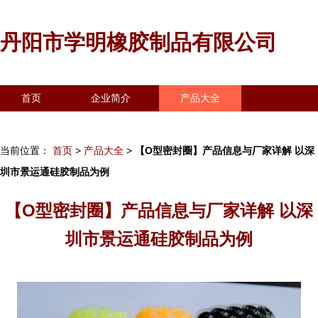
丹阳市学明橡胶制品有限公司
首页
企业简介
产品大全
联系我们
企业信息
访客留言
当前位置：
首页
>
产品大全
>
【O型密封圈】产品信息与厂家详解 以深
圳市景运通硅胶制品为例
【O型密封圈】产品信息与厂家详解 以深
圳市景运通硅胶制品为例