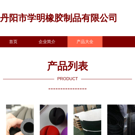
丹阳市学明橡胶制品有限公司
首页
企业简介
产品大全
联系我们
企业信息
访客留言
产品列表
PRODUCT
----------------