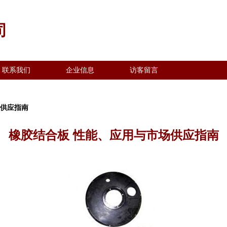
司
联系我们
企业信息
访客留言
场供应指南
橡胶结合板 性能、应用与市场供应指南