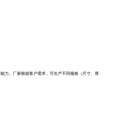
产能力。厂家根据客户需求，可生产不同规格（尺寸、厚