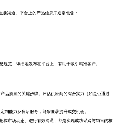
的重要渠道。平台上的产品信息库通常包含：
信息规范、详细地发布在平台上，有助于吸引精准客户。
商产品质量的关键步骤。评估供应商的综合实力（如是否通过
、定制能力及售后服务，能够显著提升成交机会。
、把握市场动态、进行有效沟通，都是实现成功采购与销售的核