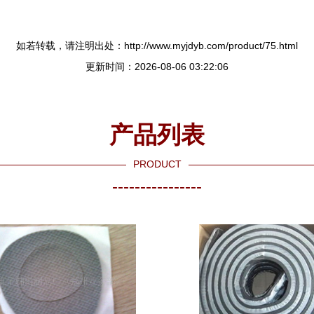
如若转载，请注明出处：http://www.myjdyb.com/product/75.html
更新时间：2026-08-06 03:22:06
产品列表
PRODUCT
----------------