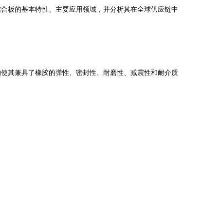
结合板的基本特性、主要应用领域，并分析其在全球供应链中
构使其兼具了橡胶的弹性、密封性、耐磨性、减震性和耐介质