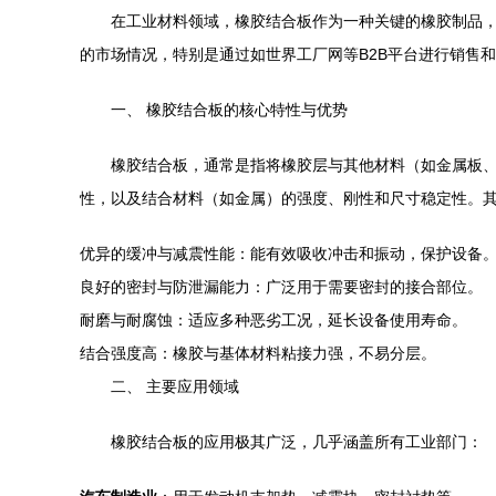
在工业材料领域，橡胶结合板作为一种关键的橡胶制品
的市场情况，特别是通过如世界工厂网等B2B平台进行销售
一、 橡胶结合板的核心特性与优势
橡胶结合板，通常是指将橡胶层与其他材料（如金属板
性，以及结合材料（如金属）的强度、刚性和尺寸稳定性。
优异的缓冲与减震性能：能有效吸收冲击和振动，保护设备
良好的密封与防泄漏能力：广泛用于需要密封的接合部位。
耐磨与耐腐蚀：适应多种恶劣工况，延长设备使用寿命。
结合强度高：橡胶与基体材料粘接力强，不易分层。
二、 主要应用领域
橡胶结合板的应用极其广泛，几乎涵盖所有工业部门：